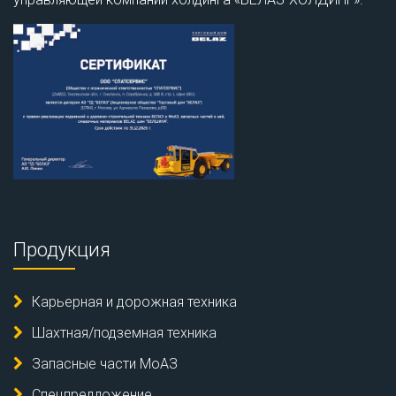
Продукция
Карьерная и дорожная техника
Шахтная/подземная техника
Запасные части МоАЗ
Спецпредложение