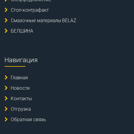
Стоп-контрафакт
Смазочные материалы BELAZ
БЕЛШИНА
Навигация
Главная
Новости
Контакты
Отгрузка
Обратная связь