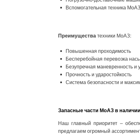
Вспомогательная техника МоАЗ
Преимущества
техники МоАЗ:
Повышенная проходимость
Бесперебойная перевозка насы
Безупречная маневренность и 
Прочность и ударостойкость
Система безопасности и макси
Запасные части МоАЗ в наличии
Наш главный приоритет – обесп
предлагаем огромный ассортимент