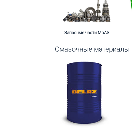
Запасные части МоАЗ
Смазочные материалы