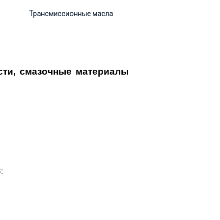
Трансмиссионные масла
сти, смазочные материалы
: