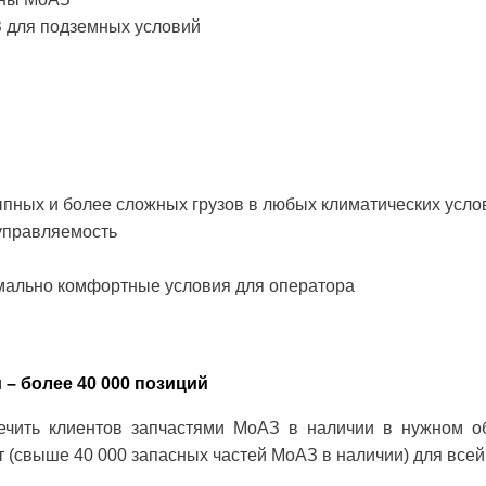
 для подземных условий
пных и более сложных грузов в любых климатических усло
управляемость
мально комфортные условия для оператора
 – более 40 000 позиций
ечить клиентов запчастями МоАЗ в наличии в нужном о
 (свыше 40 000 запасных частей МоАЗ в наличии) для всей