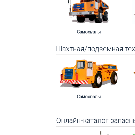
Самосвалы
Шахтная/подземная те
Самосвалы
Онлайн-каталог запасн