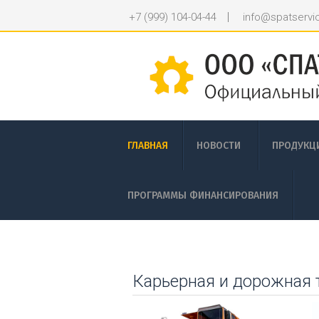
|
+7 (999) 104-04-44
info@spatservi
ГЛАВНАЯ
НОВОСТИ
ПРОДУКЦ
ПРОГРАММЫ ФИНАНСИРОВАНИЯ
Карьерная и дорожная 