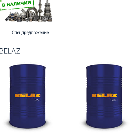
Спецпредложение
 BELAZ